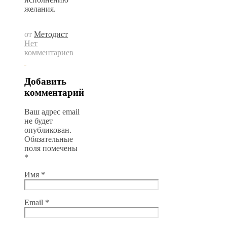
желания.
от
Методист
Нет
комментариев
Добавить
комментарий
Ваш адрес email
не будет
опубликован.
Обязательные
поля помечены
*
Имя
*
Email
*