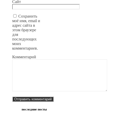
Сайт
Сохранить
моё имя, email и
адрес сайта в
этом браузере
для
последующих
моих
комментариев.
Комментарий
последние посты