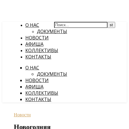
О НАС
ДОКУМЕНТЫ
НОВОСТИ
АФИША
КОЛЛЕКТИВЫ
КОНТАКТЫ
О НАС
ДОКУМЕНТЫ
НОВОСТИ
АФИША
КОЛЛЕКТИВЫ
КОНТАКТЫ
Новости
Новогодняя