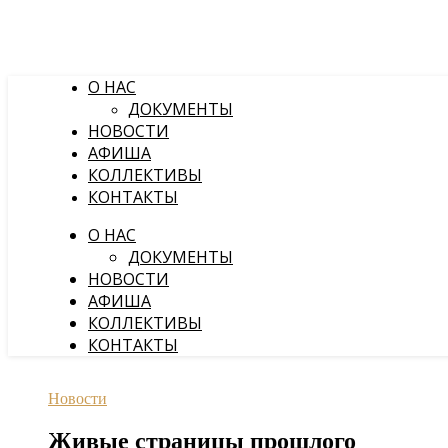
О НАС
ДОКУМЕНТЫ
НОВОСТИ
АФИША
КОЛЛЕКТИВЫ
КОНТАКТЫ
О НАС
ДОКУМЕНТЫ
НОВОСТИ
АФИША
КОЛЛЕКТИВЫ
КОНТАКТЫ
Новости
Живые страницы прошлого