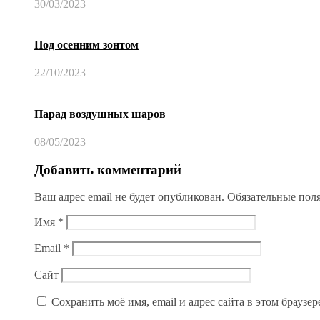
30/03/2023
Под осенним зонтом
22/10/2023
Парад воздушных шаров
08/05/2023
Добавить комментарий
Ваш адрес email не будет опубликован.
Обязательные пол
Имя
*
Email
*
Сайт
Сохранить моё имя, email и адрес сайта в этом брауз