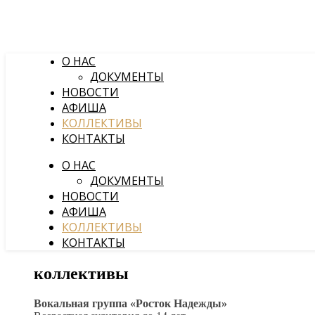
О НАС
ДОКУМЕНТЫ
НОВОСТИ
АФИША
КОЛЛЕКТИВЫ
КОНТАКТЫ
О НАС
ДОКУМЕНТЫ
НОВОСТИ
АФИША
КОЛЛЕКТИВЫ
КОНТАКТЫ
коллективы
Вокальная группа «Росток Надежды»